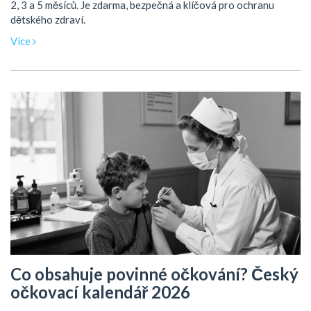
2, 3 a 5 měsíců. Je zdarma, bezpečná a klíčová pro ochranu
dětského zdraví.
Více
Co obsahuje povinné očkování? Český
očkovací kalendář 2026