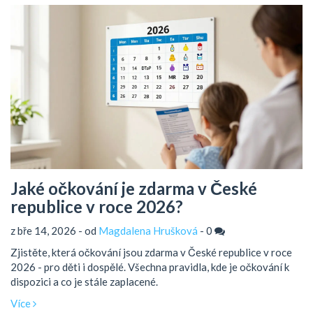
Jaké očkování je zdarma v České
republice v roce 2026?
z bře 14, 2026 - od
Magdalena Hrušková
-
0
Zjistěte, která očkování jsou zdarma v České republice v roce
2026 - pro děti i dospělé. Všechna pravidla, kde je očkování k
dispozici a co je stále zaplacené.
Více