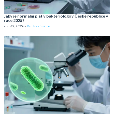
Jaký je normální plat v bakteriologii v České republice v
roce 2025?
z pro 22, 2025 - v
Kariéra a finance