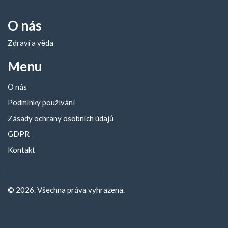
O nás
Zdraví a věda
Menu
O nás
Podmínky používání
Zásady ochrany osobních údajů
GDPR
Kontakt
© 2026. Všechna práva vyhrazena.