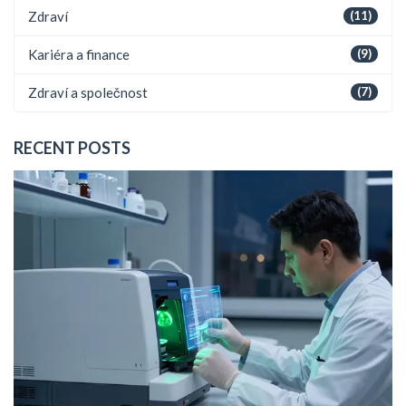
Zdraví
(11)
Kariéra a finance
(9)
Zdraví a společnost
(7)
RECENT POSTS