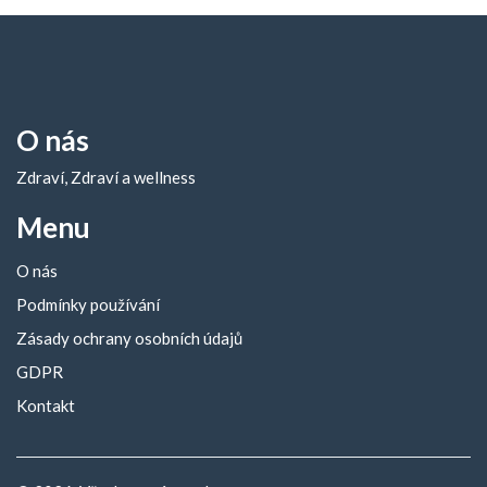
O nás
Zdraví, Zdraví a wellness
Menu
O nás
Podmínky používání
Zásady ochrany osobních údajů
GDPR
Kontakt