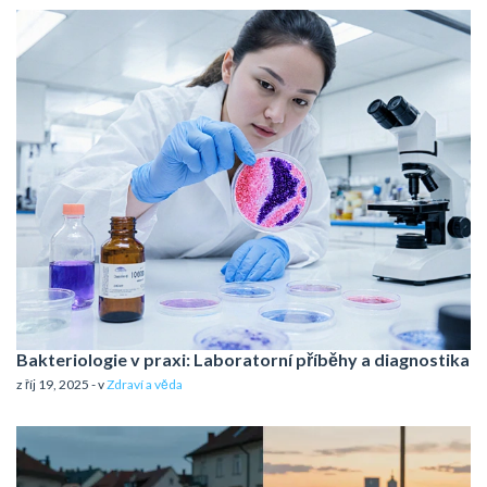
Bakteriologie v praxi: Laboratorní příběhy a diagnostika
z říj 19, 2025 - v
Zdraví a věda