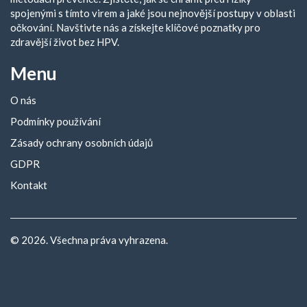
spojenými s tímto virem a jaké jsou nejnovější postupy v oblasti
očkování. Navštivte nás a získejte klíčové poznatky pro
zdravější život bez HPV.
Menu
O nás
Podmínky používání
Zásady ochrany osobních údajů
GDPR
Kontakt
© 2026. Všechna práva vyhrazena.