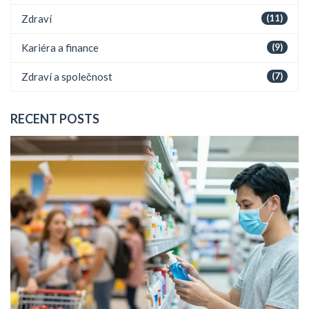
Zdraví
(11)
Kariéra a finance
(9)
Zdraví a společnost
(7)
RECENT POSTS