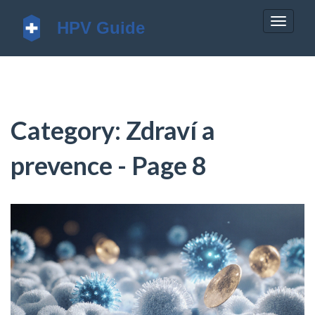
Zobrazi
navigac
Category: Zdraví a
prevence - Page 8