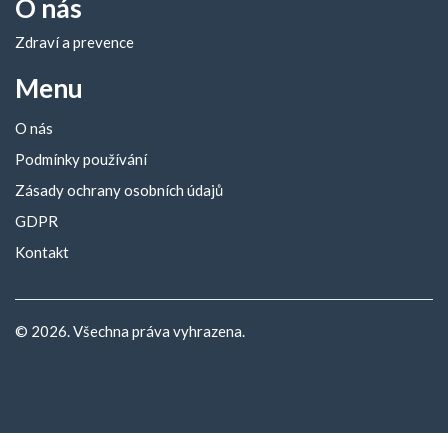
O nás
Zdraví a prevence
Menu
O nás
Podmínky používání
Zásady ochrany osobních údajů
GDPR
Kontakt
© 2026. Všechna práva vyhrazena.