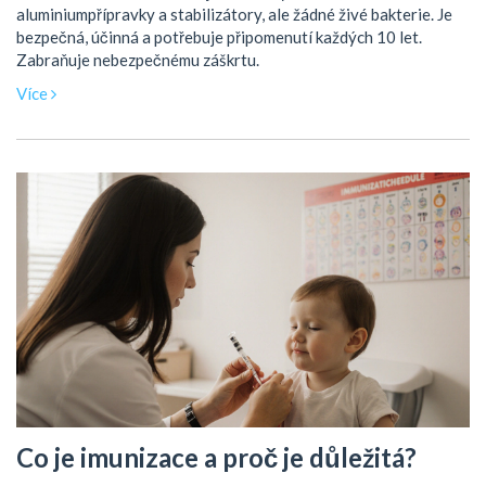
aluminiumpřípravky a stabilizátory, ale žádné živé bakterie. Je
bezpečná, účinná a potřebuje připomenutí každých 10 let.
Zabraňuje nebezpečnému záškrtu.
Více
Co je imunizace a proč je důležitá?