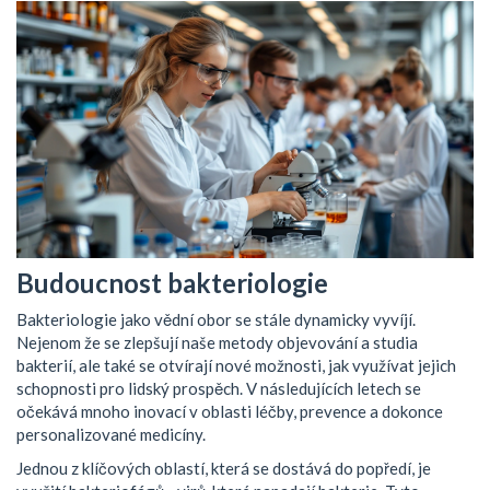
Budoucnost bakteriologie
Bakteriologie jako vědní obor se stále dynamicky vyvíjí.
Nejenom že se zlepšují naše metody objevování a studia
bakterií, ale také se otvírají nové možnosti, jak využívat jejich
schopnosti pro lidský prospěch. V následujících letech se
očekává mnoho inovací v oblasti léčby, prevence a dokonce
personalizované medicíny.
Jednou z klíčových oblastí, která se dostává do popředí, je