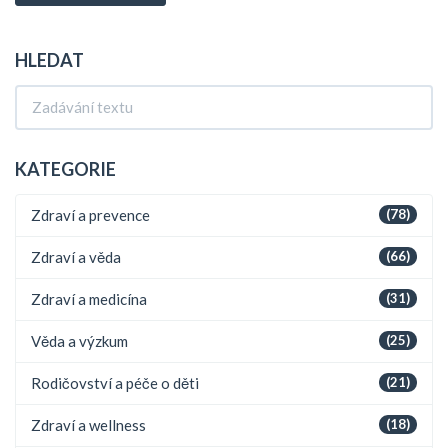
HLEDAT
KATEGORIE
Zdraví a prevence
(78)
Zdraví a věda
(66)
Zdraví a medicína
(31)
Věda a výzkum
(25)
Rodičovství a péče o děti
(21)
Zdraví a wellness
(18)