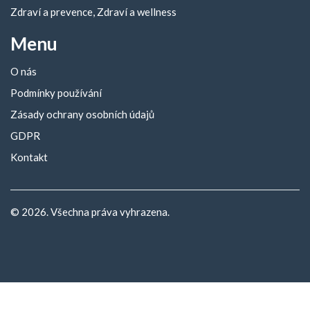
Zdraví a prevence, Zdraví a wellness
Menu
O nás
Podmínky používání
Zásady ochrany osobních údajů
GDPR
Kontakt
© 2026. Všechna práva vyhrazena.