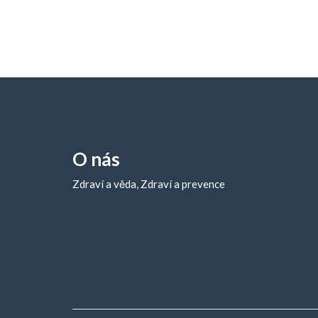
O nás
Zdraví a věda, Zdraví a prevence