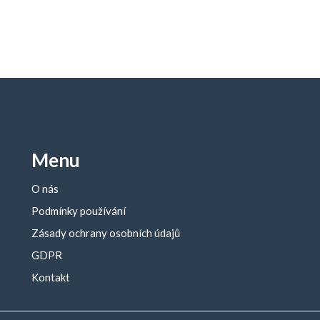
Menu
O nás
Podmínky používání
Zásady ochrany osobních údajů
GDPR
Kontakt