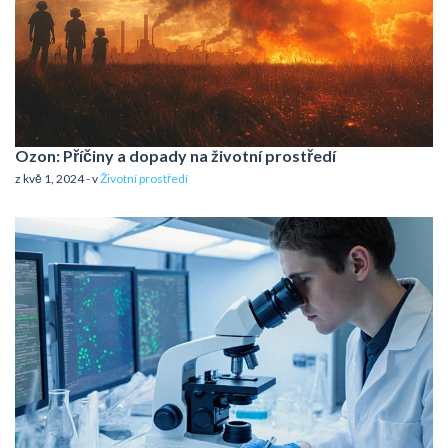
Ozon: Příčiny a dopady na životní prostředí
z kvě 1, 2024 - v
Životní prostředí