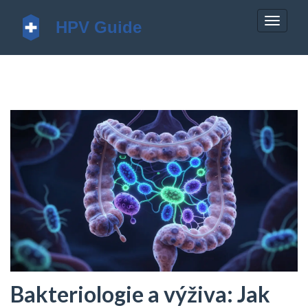
Zobrazi
navigac
Bakteriologie a výživa: Jak