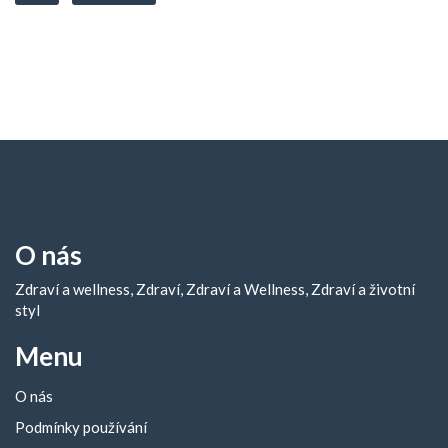
O nás
Zdraví a wellness, Zdraví, Zdraví a Wellness, Zdraví a životní
styl
Menu
O nás
Podmínky používání