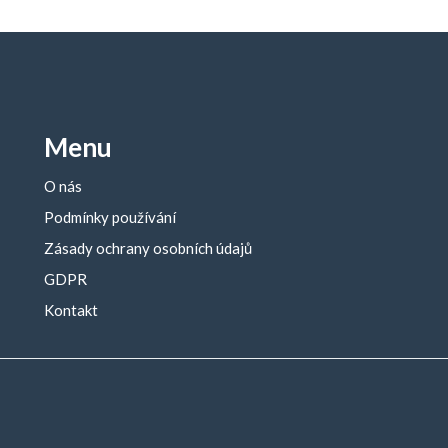
Menu
O nás
Podmínky používání
Zásady ochrany osobních údajů
GDPR
Kontakt