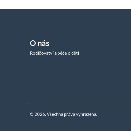
O nás
Rodičovství a péče o děti
© 2026. Všechna práva vyhrazena.