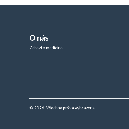
O nás
Zdraví a medicína
© 2026. Všechna práva vyhrazena.