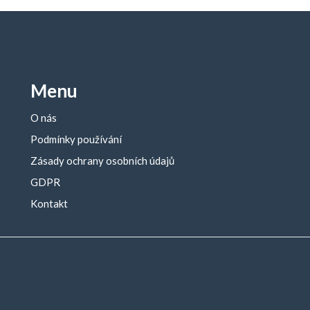
Menu
O nás
Podmínky používání
Zásady ochrany osobních údajů
GDPR
Kontakt