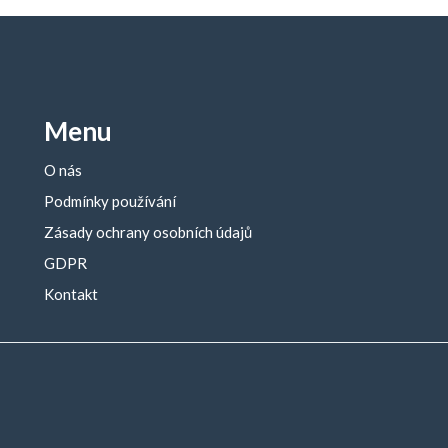
Menu
O nás
Podmínky používání
Zásady ochrany osobních údajů
GDPR
Kontakt