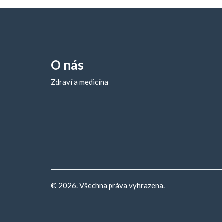
O nás
Zdraví a medicína
© 2026. Všechna práva vyhrazena.