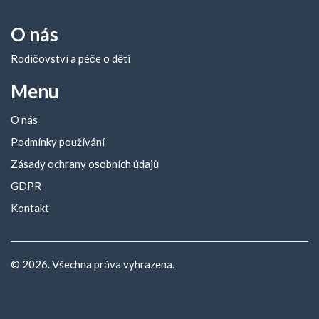
O nás
Rodičovství a péče o děti
Menu
O nás
Podmínky používání
Zásady ochrany osobních údajů
GDPR
Kontakt
© 2026. Všechna práva vyhrazena.