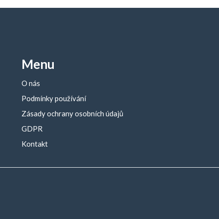
Menu
O nás
Podmínky používání
Zásady ochrany osobních údajů
GDPR
Kontakt