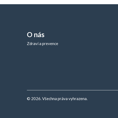
O nás
Zdraví a prevence
© 2026. Všechna práva vyhrazena.