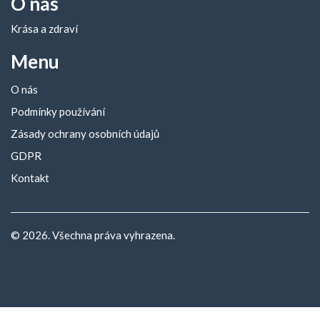
O nás
Krása a zdraví
Menu
O nás
Podmínky používání
Zásady ochrany osobních údajů
GDPR
Kontakt
© 2026. Všechna práva vyhrazena.