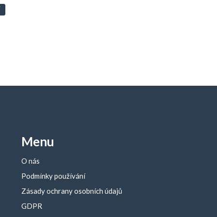
Menu
O nás
Podmínky používání
Zásady ochrany osobních údajů
GDPR