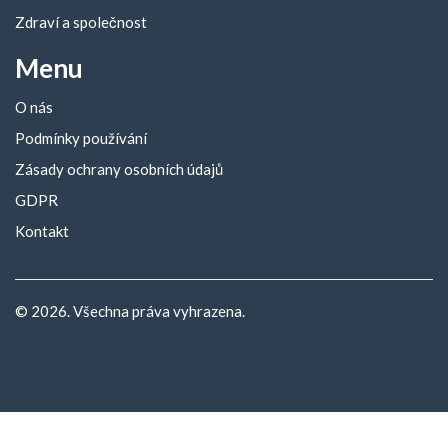
Zdraví a společnost
Menu
O nás
Podmínky používání
Zásady ochrany osobních údajů
GDPR
Kontakt
© 2026. Všechna práva vyhrazena.