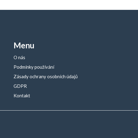
Menu
O nás
Podmínky používání
Zásady ochrany osobních údajů
GDPR
Kontakt