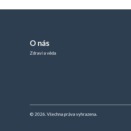
O nás
Zdraví a věda
© 2026. Všechna práva vyhrazena.