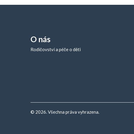
O nás
Rodičovství a péče o děti
© 2026. Všechna práva vyhrazena.