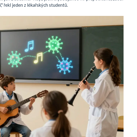
" řekl jeden z lékařských studentů.