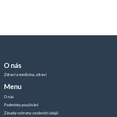
O nás
Zdraví a medicína, zdraví
Menu
O nás
Podmínky používání
Zásady ochrany osobních údajů