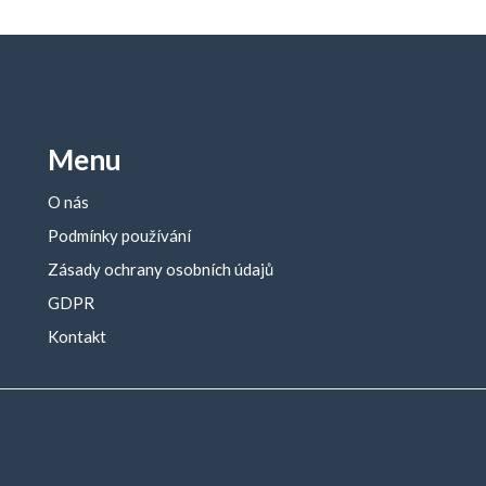
Menu
O nás
Podmínky používání
Zásady ochrany osobních údajů
GDPR
Kontakt