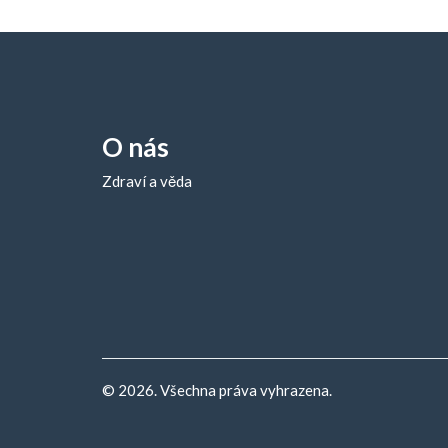
O nás
Zdraví a věda
© 2026. Všechna práva vyhrazena.