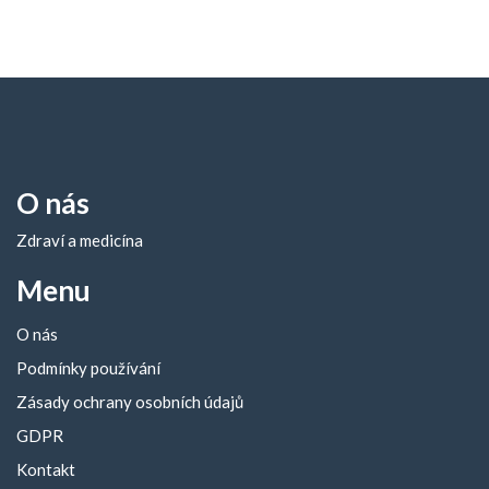
O nás
Zdraví a medicína
Menu
O nás
Podmínky používání
Zásady ochrany osobních údajů
GDPR
Kontakt