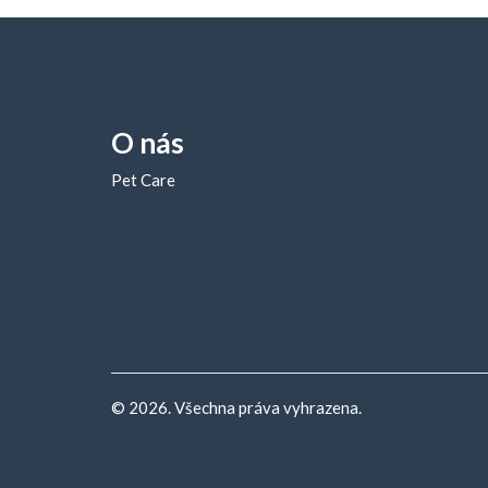
O nás
Pet Care
© 2026. Všechna práva vyhrazena.