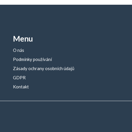
Menu
O nás
Podmínky používání
Zásady ochrany osobních údajů
GDPR
Kontakt