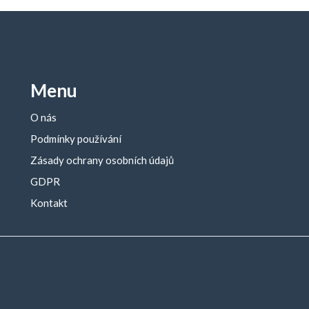
Menu
O nás
Podmínky používání
Zásady ochrany osobních údajů
GDPR
Kontakt