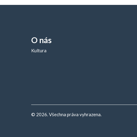
O nás
Kultura
© 2026. Všechna práva vyhrazena.