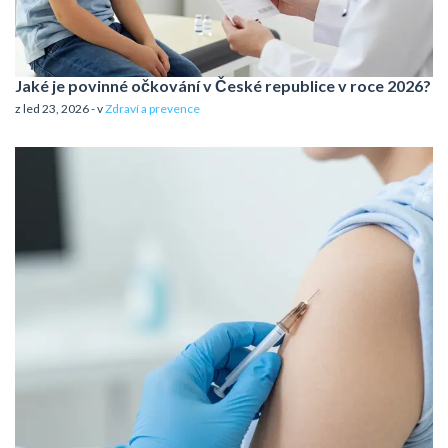
Jaké je povinné očkování v České republice v roce 2026?
z led 23, 2026 - v
Zdraví a prevence