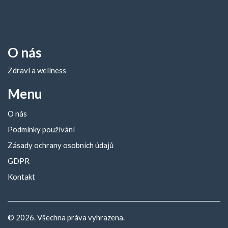
O nás
Zdraví a wellness
Menu
O nás
Podmínky používání
Zásady ochrany osobních údajů
GDPR
Kontakt
© 2026. Všechna práva vyhrazena.