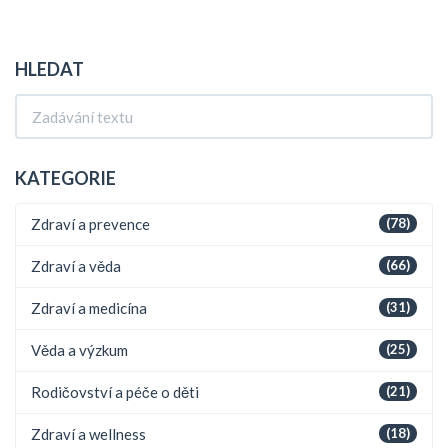
HLEDAT
KATEGORIE
Zdraví a prevence
(78)
Zdraví a věda
(66)
Zdraví a medicína
(31)
Věda a výzkum
(25)
Rodičovství a péče o děti
(21)
Zdraví a wellness
(18)