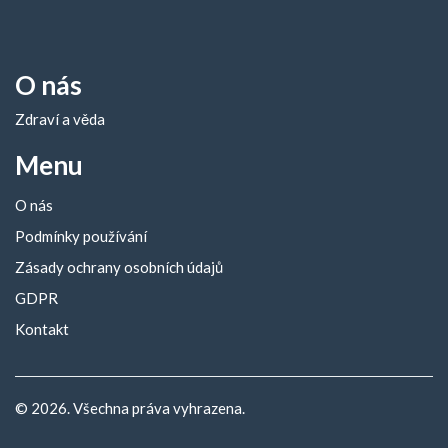
O nás
Zdraví a věda
Menu
O nás
Podmínky používání
Zásady ochrany osobních údajů
GDPR
Kontakt
© 2026. Všechna práva vyhrazena.