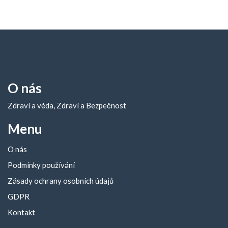
O nás
Zdraví a věda, Zdraví a Bezpečnost
Menu
O nás
Podmínky používání
Zásady ochrany osobních údajů
GDPR
Kontakt