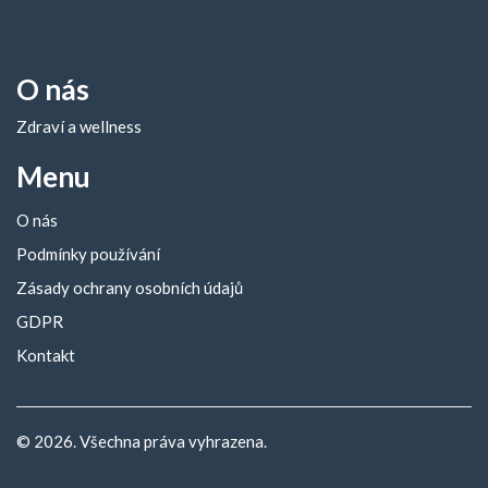
O nás
Zdraví a wellness
Menu
O nás
Podmínky používání
Zásady ochrany osobních údajů
GDPR
Kontakt
© 2026. Všechna práva vyhrazena.