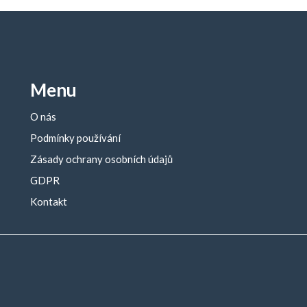
Menu
O nás
Podmínky používání
Zásady ochrany osobních údajů
GDPR
Kontakt