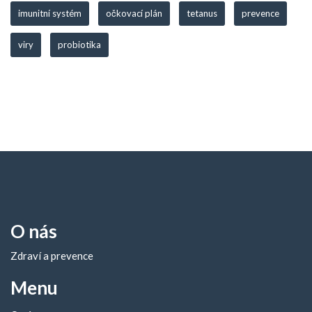
imunitní systém
očkovací plán
tetanus
prevence
viry
probiotika
O nás
Zdraví a prevence
Menu