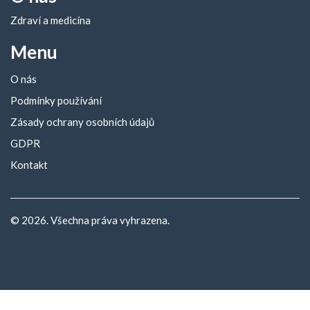
Zdraví a medicína
Menu
O nás
Podmínky používání
Zásady ochrany osobních údajů
GDPR
Kontakt
© 2026. Všechna práva vyhrazena.