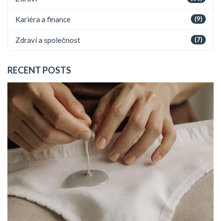
Kariéra a finance
(9)
Zdraví a společnost
(7)
RECENT POSTS