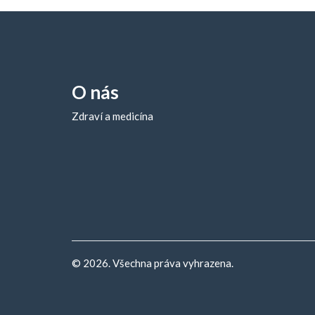
O nás
Zdraví a medicína
© 2026. Všechna práva vyhrazena.