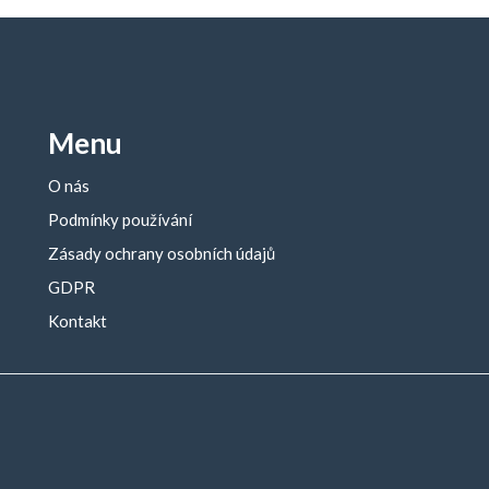
Menu
O nás
Podmínky používání
Zásady ochrany osobních údajů
GDPR
Kontakt