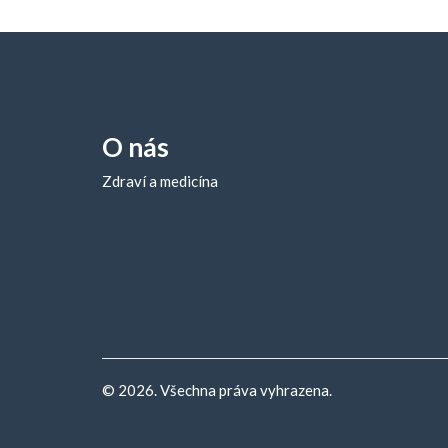
O nás
Zdraví a medicína
© 2026. Všechna práva vyhrazena.