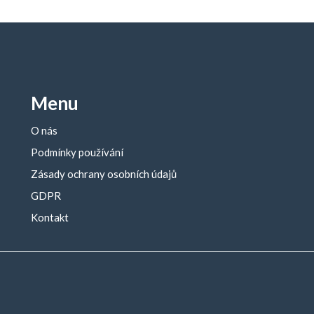
Menu
O nás
Podmínky používání
Zásady ochrany osobních údajů
GDPR
Kontakt