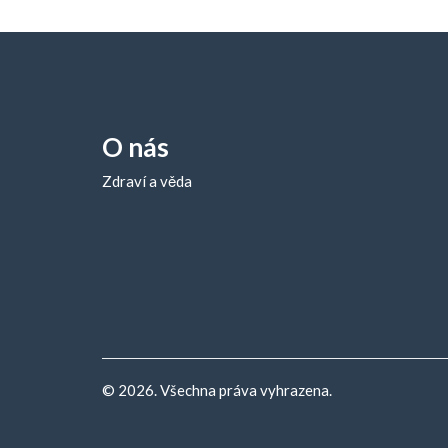
O nás
Zdraví a věda
© 2026. Všechna práva vyhrazena.