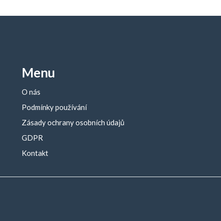
Menu
O nás
Podmínky používání
Zásady ochrany osobních údajů
GDPR
Kontakt