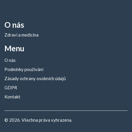
O nás
Zdraví a medicína
Menu
O nás
Podmínky používání
Zásady ochrany osobních údajů
GDPR
Kontakt
© 2026. Všechna práva vyhrazena.