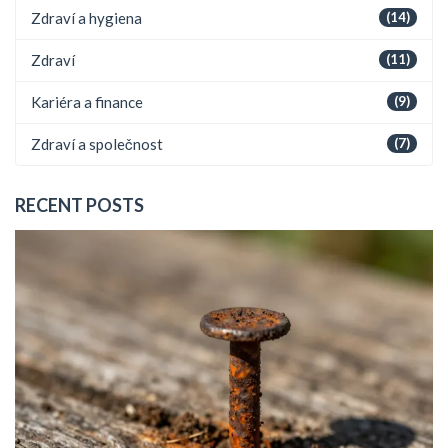
Zdraví a hygiena
(14)
Zdraví
(11)
Kariéra a finance
(9)
Zdraví a společnost
(7)
RECENT POSTS