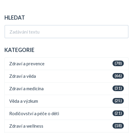
HLEDAT
KATEGORIE
Zdraví a prevence
(78)
Zdraví a věda
(66)
Zdraví a medicína
(31)
Věda a výzkum
(25)
Rodičovství a péče o děti
(21)
Zdraví a wellness
(18)