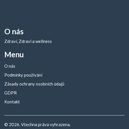
O nás
Zdraví, Zdraví a wellness
Menu
O nás
Podmínky používání
Zásady ochrany osobních údajů
GDPR
Kontakt
© 2026. Všechna práva vyhrazena.