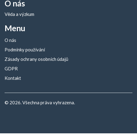
O nás
Věda a výzkum
Menu
O nás
Podmínky používání
Zásady ochrany osobních údajů
GDPR
Kontakt
© 2026. Všechna práva vyhrazena.