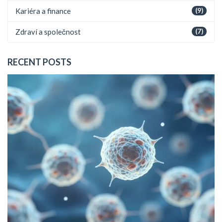
Kariéra a finance
(9)
Zdraví a společnost
(7)
RECENT POSTS