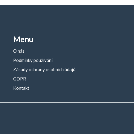
Menu
O nás
Podmínky používání
Zásady ochrany osobních údajů
GDPR
Kontakt