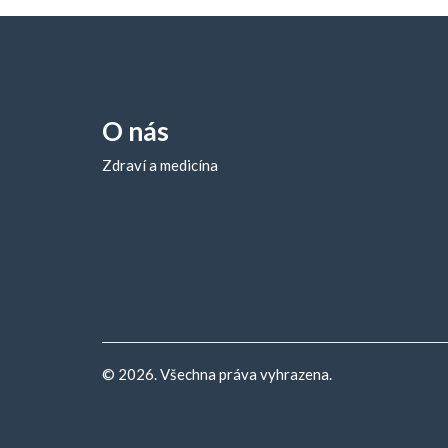
O nás
Zdraví a medicína
© 2026. Všechna práva vyhrazena.