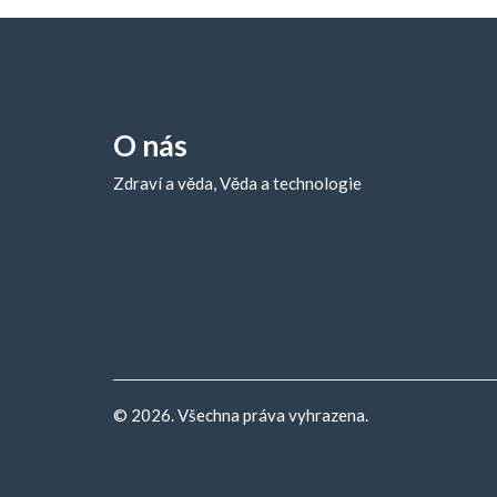
O nás
Zdraví a věda, Věda a technologie
© 2026. Všechna práva vyhrazena.