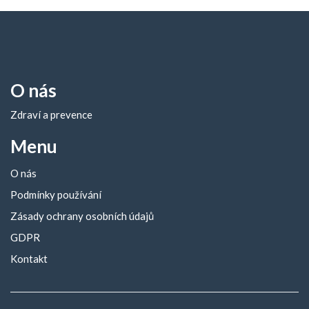
O nás
Zdraví a prevence
Menu
O nás
Podmínky používání
Zásady ochrany osobních údajů
GDPR
Kontakt