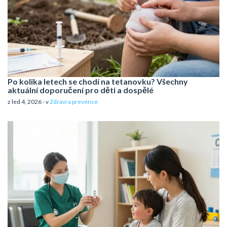
Po kolika letech se chodí na tetanovku? Všechny
aktuální doporučení pro děti a dospělé
z led 4, 2026 - v
Zdraví a prevence