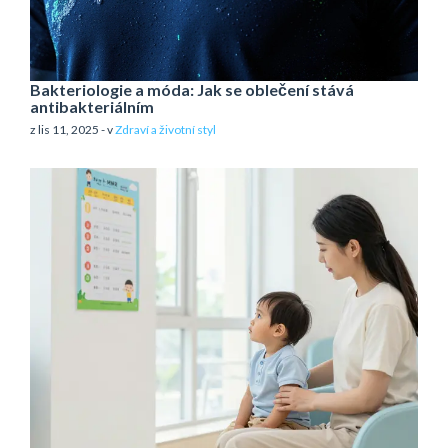
Bakteriologie a móda: Jak se oblečení stává
antibakteriálním
z lis 11, 2025 - v
Zdraví a životní styl