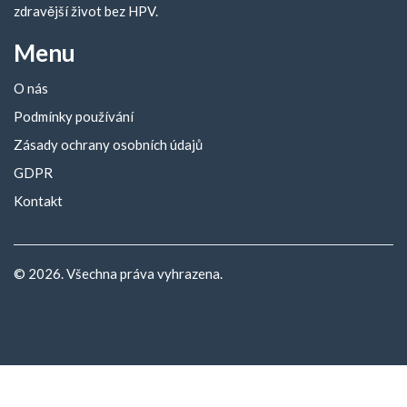
zdravější život bez HPV.
Menu
O nás
Podmínky používání
Zásady ochrany osobních údajů
GDPR
Kontakt
© 2026. Všechna práva vyhrazena.