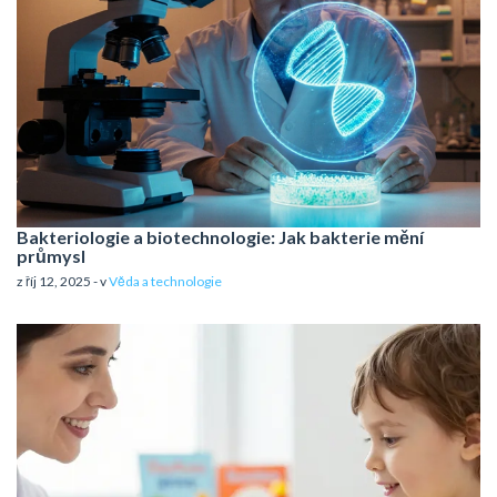
Bakteriologie a biotechnologie: Jak bakterie mění
průmysl
z říj 12, 2025 - v
Věda a technologie