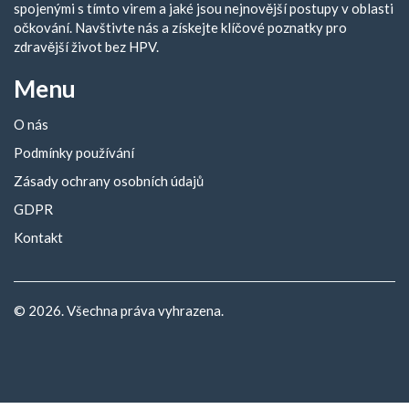
spojenými s tímto virem a jaké jsou nejnovější postupy v oblasti
očkování. Navštivte nás a získejte klíčové poznatky pro
zdravější život bez HPV.
Menu
O nás
Podmínky používání
Zásady ochrany osobních údajů
GDPR
Kontakt
© 2026. Všechna práva vyhrazena.