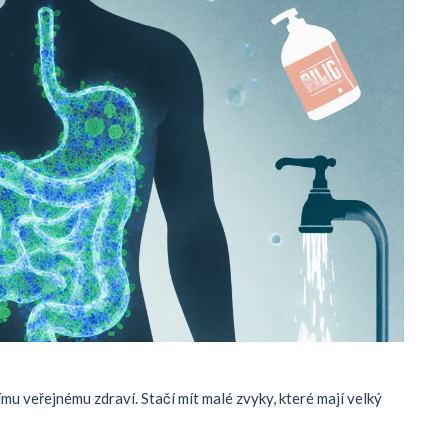
ímu veřejnému zdraví. Stačí mít malé zvyky, které mají velký